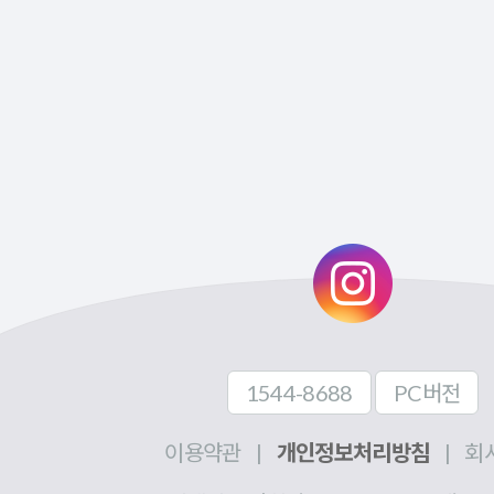
1544-8688
PC버전
이용약관
|
개인정보처리방침
|
회