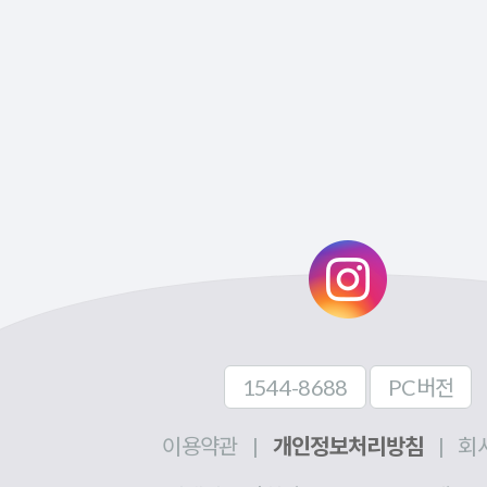
1544-8688
PC버전
이용약관
|
개인정보처리방침
|
회