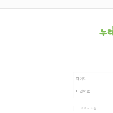
아이디 저장