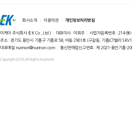
회사소개
이용약관
개인정보처리방침
이케이 주식회사 (EK Co., Ltd.)
대표이사 : 이희주
사업자등록번호 : 214-86-
주소 : 경기도 용인시 기흥구 기흥로 58, 비동 2901호 (구갈동, 기흥ICT밸리 SKV1
대표메일 nurinori@nurinori.com
통신판매업신고번호 : 제 2021-용인기흥-20
Copyright ⓒ EK All Rights Reserved.