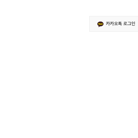
카카오톡 로그인